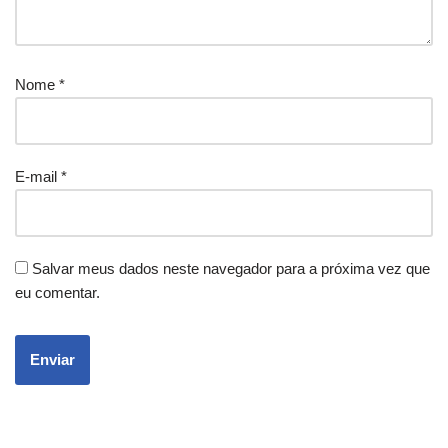
Nome
*
E-mail
*
Salvar meus dados neste navegador para a próxima vez que
eu comentar.