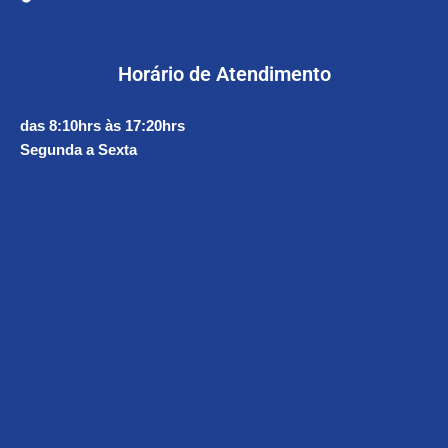
Horário de Atendimento
das 8:10hrs às 17:20hrs
Segunda a Sexta