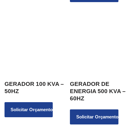
GERADOR 100 KVA –
GERADOR DE
50HZ
ENERGIA 500 KVA –
60HZ
Solicitar Orçamento
Solicitar Orçamento