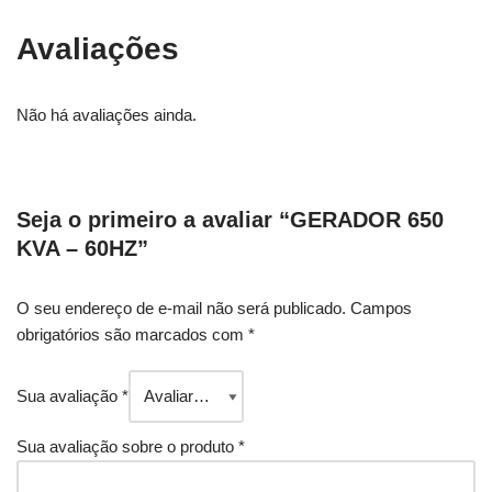
Avaliações
Não há avaliações ainda.
Seja o primeiro a avaliar “GERADOR 650
KVA – 60HZ”
O seu endereço de e-mail não será publicado.
Campos
obrigatórios são marcados com
*
Sua avaliação
*
Sua avaliação sobre o produto
*