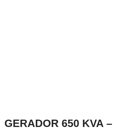
GERADOR 650 KVA –