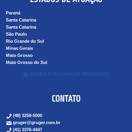
Paraná
Santa Catarina
Santa Catarina
São Paulo
Rio Grande do Sul
Minas Gerais
Mato Grosso
Mato Grosso do Sul
TERMOS E POLITICAS DE PRIVACIDADE
CONTATO
(48) 3258-5000
gruger@gruger.com.br
(41) 3376-4447