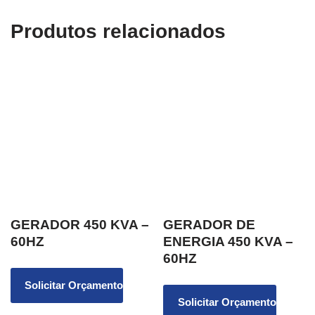
Produtos relacionados
GERADOR 450 KVA –
GERADOR DE
60HZ
ENERGIA 450 KVA –
60HZ
Solicitar Orçamento
Solicitar Orçamento