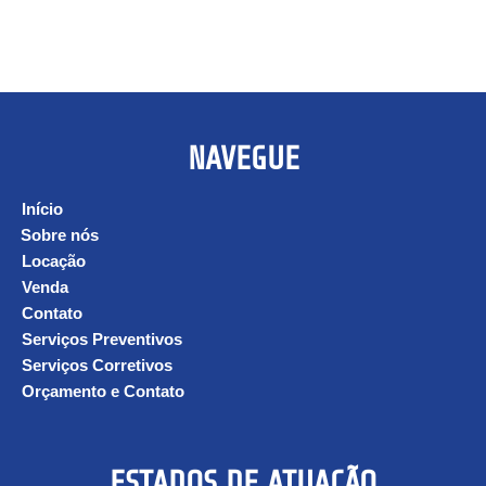
NAVEGUE
Início
Sobre nós
Locação
Venda
Contato
Serviços Preventivos
Serviços Corretivos
Orçamento e Contato
ESTADOS DE ATUAÇÃO