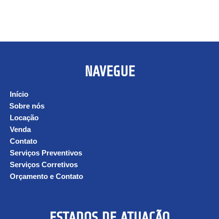
NAVEGUE
Início
Sobre nós
Locação
Venda
Contato
Serviços Preventivos
Serviços Corretivos
Orçamento e Contato
ESTADOS DE ATUAÇÃO