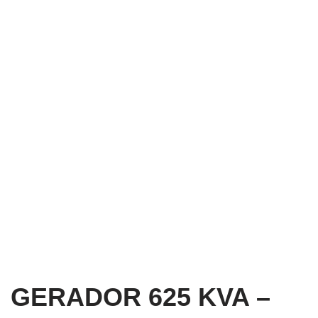
GERADOR 625 KVA –