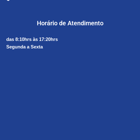
Horário de Atendimento
das 8:10hrs às 17:20hrs
Segunda a Sexta