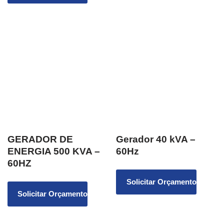
GERADOR DE
Gerador 40 kVA –
ENERGIA 500 KVA –
60Hz
60HZ
Solicitar Orçamento
Solicitar Orçamento