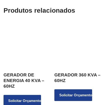
Produtos relacionados
GERADOR DE
GERADOR 360 KVA –
ENERGIA 40 KVA –
60HZ
60HZ
Solicitar Orçamento
Solicitar Orçamento