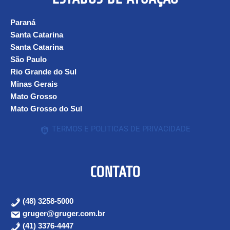
Paraná
Santa Catarina
Santa Catarina
São Paulo
Rio Grande do Sul
Minas Gerais
Mato Grosso
Mato Grosso do Sul
TERMOS E POLITICAS DE PRIVACIDADE
CONTATO
(48) 3258-5000
gruger@gruger.com.br
(41) 3376-4447