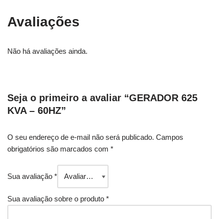
Avaliações
Não há avaliações ainda.
Seja o primeiro a avaliar “GERADOR 625
KVA – 60HZ”
O seu endereço de e-mail não será publicado.
Campos
obrigatórios são marcados com
*
Sua avaliação
*
Sua avaliação sobre o produto
*