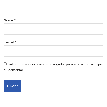
Nome
*
E-mail
*
Salvar meus dados neste navegador para a próxima vez que
eu comentar.