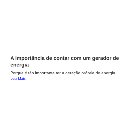
A importância de contar com um gerador de
energia
Porque é tão importante ter a geração própria de energia...
Leia Mais