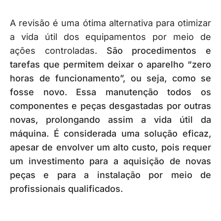
A revisão é uma ótima alternativa para otimizar
a vida útil dos equipamentos por meio de
ações controladas.
São procedimentos e
tarefas que permitem deixar o aparelho “zero
horas de funcionamento”, ou seja, como se
fosse novo.
Essa manutenção todos os
componentes e peças desgastadas por outras
novas, prolongando assim a vida útil da
máquina.
É considerada uma solução eficaz,
apesar de envolver um alto custo, pois requer
um investimento para a aquisição de novas
peças e para a instalação por meio de
profissionais qualificados.