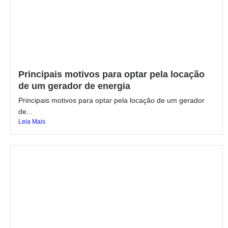
Principais motivos para optar pela locação
de um gerador de energia
Principais motivos para optar pela locação de um gerador
de...
Leia Mais