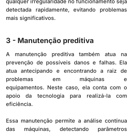
qualquer irregularidade no funcionamento seja
detectada rapidamente, evitando problemas
mais significativos.
3 - Manutenção preditiva
A manutenção preditiva também atua na
prevenção de possíveis danos e falhas. Ela
atua antecipando e encontrando a raiz de
problemas em máquinas e
equipamentos.
Neste caso, ela conta com o
apoio da tecnologia para realizá-la com
eficiência.
Essa manutenção permite a análise contínua
das máquinas, detectando parâmetros