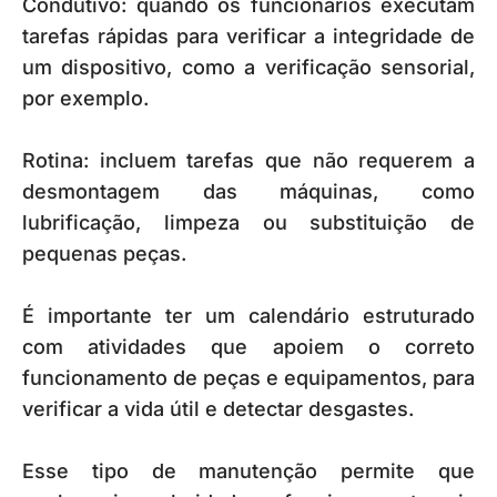
Condutivo: quando os funcionários executam
tarefas rápidas para verificar a integridade de
um dispositivo, como a verificação sensorial,
por exemplo.
Rotina: incluem tarefas que não requerem a
desmontagem das máquinas, como
lubrificação, limpeza ou substituição de
pequenas peças.
É importante ter um calendário estruturado
com atividades que apoiem o correto
funcionamento de peças e equipamentos, para
verificar a vida útil e detectar desgastes.
Esse tipo de manutenção permite que