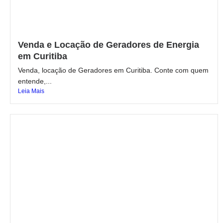
Venda e Locação de Geradores de Energia
em Curitiba
Venda, locação de Geradores em Curitiba. Conte com quem
entende,...
Leia Mais