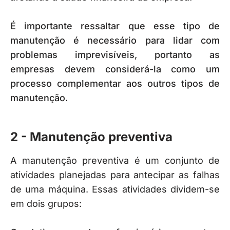
É importante ressaltar que esse tipo de
manutenção é necessário para lidar com
problemas imprevisíveis, portanto as
empresas devem considerá-la como um
processo complementar aos outros tipos de
manutenção.
2 - Manutenção preventiva
A manutenção preventiva é um conjunto de
atividades planejadas para antecipar as falhas
de uma máquina. Essas atividades dividem-se
em dois grupos: