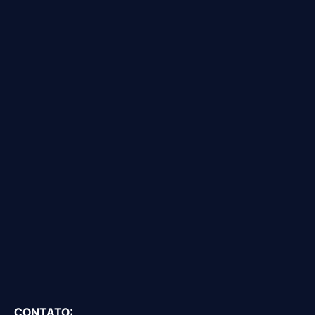
CONTATO: