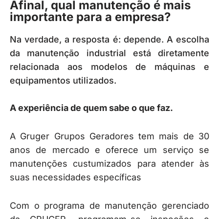
Afinal, qual manutenção é mais
importante para a empresa?
Na verdade, a resposta é: depende. A escolha
da manutenção industrial está diretamente
relacionada aos modelos de máquinas e
equipamentos utilizados.
A experiência de quem sabe o que faz.
A Gruger Grupos Geradores tem mais de 30
anos de mercado e oferece um serviço se
manutenções custumizados para atender às
suas necessidades específicas
Com o programa de manutenção gerenciado