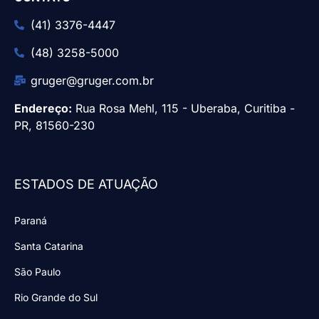
(41) 3376-4447
(48) 3258-5000
gruger@gruger.com.br
Endereço:
Rua Rosa Mehl, 115 - Uberaba, Curitiba -
PR, 81560-230
ESTADOS DE ATUAÇÃO
Paraná
Santa Catarina
São Paulo
Rio Grande do Sul