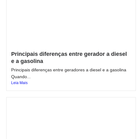
Principais diferenças entre gerador a diesel
e a gasolina
Principais diferenças entre geradores a diesel e a gasolina
Quando...
Leia Mais