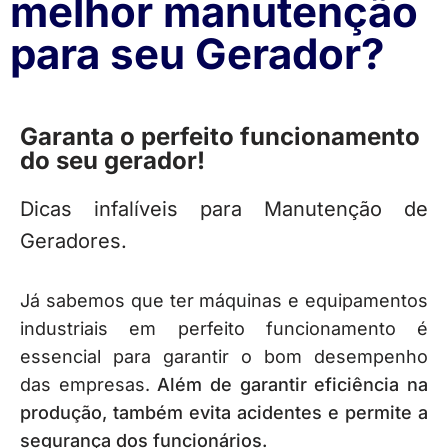
melhor manutenção
para seu Gerador?
Garanta o perfeito funcionamento
do seu gerador!
Dicas infalíveis para Manutenção de
Geradores.
Já sabemos que ter máquinas e equipamentos
industriais em perfeito funcionamento é
essencial para garantir o bom desempenho
das empresas.
Além de garantir eficiência na
produção, também evita acidentes e permite a
segurança dos funcionários.