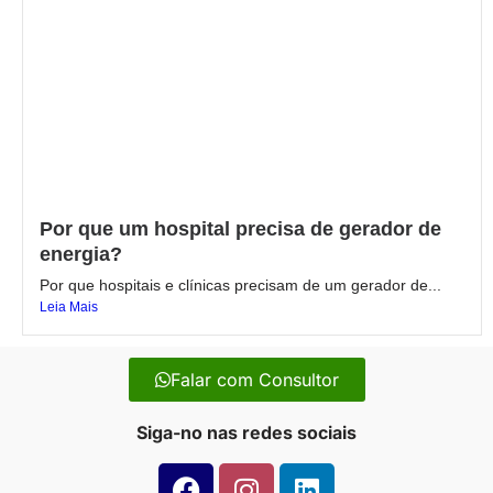
Por que um hospital precisa de gerador de
energia?
Por que hospitais e clínicas precisam de um gerador de...
Leia Mais
Falar com Consultor
Siga-no nas redes sociais