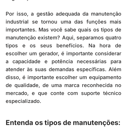
Por isso, a gestão adequada da manutenção
industrial se tornou uma das funções mais
importantes.
Mas você sabe quais os tipos de
manutenção existem? Aqui, separamos quatro
tipos e os seus benefícios.
Na hora de
escolher um gerador, é importante considerar
a capacidade e potência necessárias para
atender às suas demandas específicas. Além
disso, é importante escolher um equipamento
de qualidade, de uma marca reconhecida no
mercado, e que conte com suporte técnico
especializado.
Entenda os tipos de manutenções: