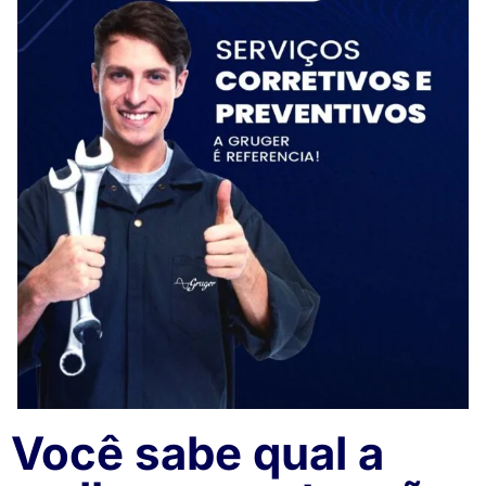
Você sabe qual a