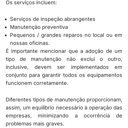
Os serviços incluem:
Serviços de inspeção abrangentes
Manutenção preventiva
Pequenos / grandes reparos no local ou em
nossas oficinas.
É importante mencionar que a adoção de um
tipo de manutenção não exclui o outro,
inclusive, devem ser implementados em
conjunto para garantir todos os equipamentos
funcionem corretamente.
Diferentes tipos de manutenção proporcionam,
assim, um equilíbrio necessário à operação das
empresas, minimizando a ocorrência de
problemas mais graves.