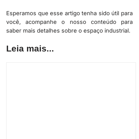
Esperamos que esse artigo tenha sido útil para
você, acompanhe o nosso conteúdo para
saber mais detalhes sobre o espaço industrial.
Leia mais...