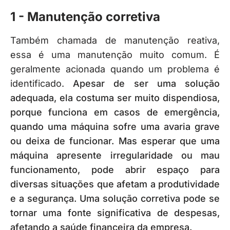
1 - Manutenção corretiva
Também chamada de manutenção reativa,
essa é uma manutenção muito comum. É
geralmente acionada quando um problema é
identificado.
Apesar de ser uma solução
adequada, ela costuma ser muito dispendiosa,
porque funciona em casos de emergência,
quando uma máquina sofre uma avaria grave
ou deixa de funcionar.
Mas esperar que uma
máquina apresente irregularidade ou mau
funcionamento, pode abrir espaço para
diversas situações que afetam a produtividade
e a segurança.
Uma solução corretiva pode se
tornar uma fonte significativa de despesas,
afetando a saúde financeira da empresa.