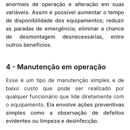
anormais de operação e alteração em suas
variáveis.
Assim é possível aumentar o tempo
de disponibilidade dos equipamentos; reduzir
as paradas de emergência; eliminar a chance
de desmontagem desnecessárias, entre
outros benefícios.
4 - Manutenção em operação
Esse é um tipo de manutenção simples e de
baixo custo que pode ser realizado por
qualquer funcionário que lide diretamente com
o equipamento.
Ela envolve ações preventivas
simples como a observação de defeitos
evidentes ou limpeza e desinfecção.