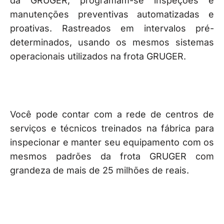
da GRUGER, programam-se inspeções e
manutenções preventivas automatizadas e
proativas. Rastreados em intervalos pré-
determinados, usando os mesmos sistemas
operacionais utilizados na frota GRUGER.
Você pode contar com a rede de centros de
serviços e técnicos treinados na fábrica para
inspecionar e manter seu equipamento com os
mesmos padrões da frota GRUGER com
grandeza de mais de 25 milhões de reais.