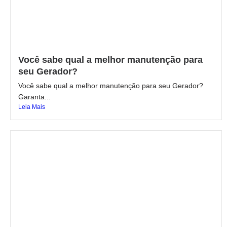
Você sabe qual a melhor manutenção para
seu Gerador?
Você sabe qual a melhor manutenção para seu Gerador?
Garanta...
Leia Mais