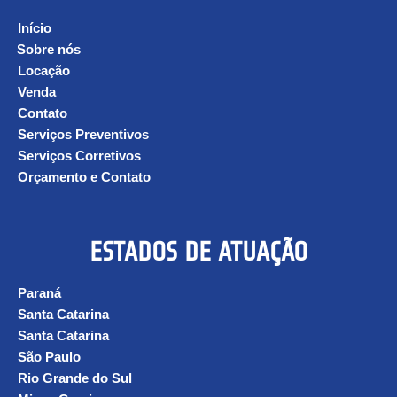
Início
Sobre nós
Locação
Venda
Contato
Serviços Preventivos
Serviços Corretivos
Orçamento e Contato
ESTADOS DE ATUAÇÃO
Paraná
Santa Catarina
Santa Catarina
São Paulo
Rio Grande do Sul