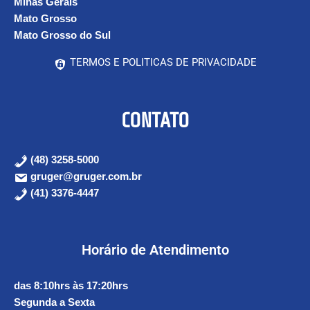
Minas Gerais
Mato Grosso
Mato Grosso do Sul
TERMOS E POLITICAS DE PRIVACIDADE
CONTATO
(48) 3258-5000
gruger@gruger.com.br
(41) 3376-4447
Horário de Atendimento
das 8:10hrs às 17:20hrs
Segunda a Sexta