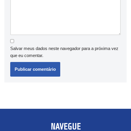
Salvar meus dados neste navegador para a próxima vez
que eu comentar.
NAVEGUE