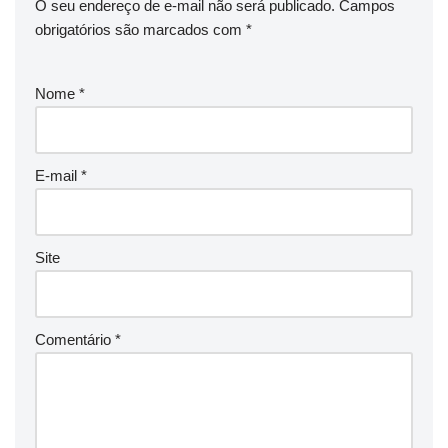
O seu endereço de e-mail não será publicado.
Campos
obrigatórios são marcados com
*
Nome
*
E-mail
*
Site
Comentário
*