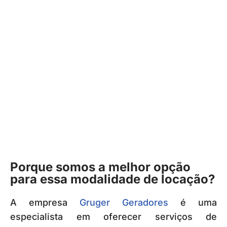
Porque somos a melhor opção
para essa modalidade de locação?
A empresa
Gruger Geradores
é uma
especialista em oferecer serviços de