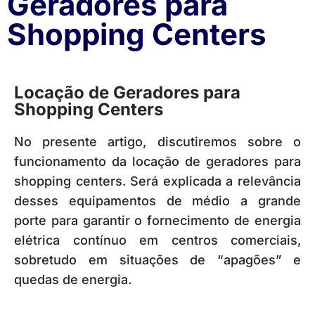
Geradores para
Shopping Centers
Locação de Geradores para
Shopping Centers
No presente artigo, discutiremos sobre o
funcionamento da locação de geradores para
shopping centers. Será explicada a relevância
desses equipamentos de médio a grande
porte para garantir o fornecimento de energia
elétrica contínuo em centros comerciais,
sobretudo em situações de “apagões” e
quedas de energia.