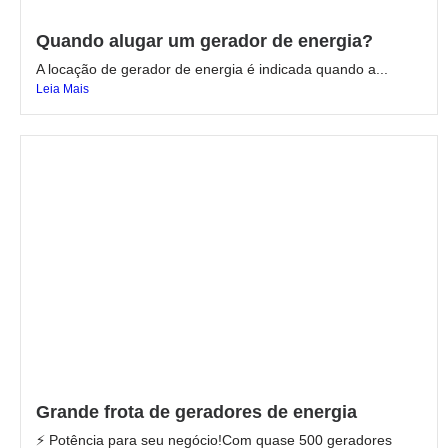
Quando alugar um gerador de energia?
A locação de gerador de energia é indicada quando a...
Leia Mais
Grande frota de geradores de energia
⚡ Potência para seu negócio!Com quase 500 geradores