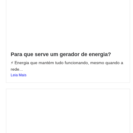
Para que serve um gerador de energia?
⚡ Energia que mantém tudo funcionando, mesmo quando a
rede...
Leia Mais