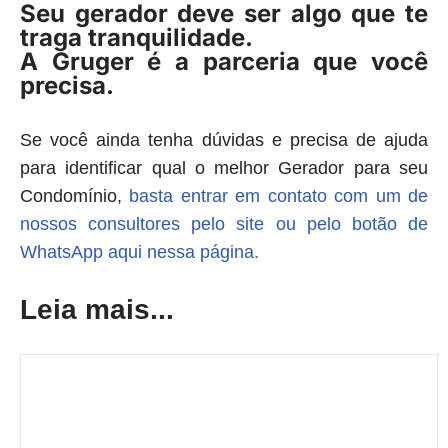
Seu gerador deve ser algo que te
traga
tranquilidade
.
A Gruger é a
parceria que você
precisa
.
Se você ainda tenha dúvidas e precisa de ajuda
para identificar qual o melhor Gerador para seu
Condomínio,
basta entrar em contato com um de
nossos consultores pelo site ou pelo botão de
WhatsApp aqui nessa página.
Leia mais...