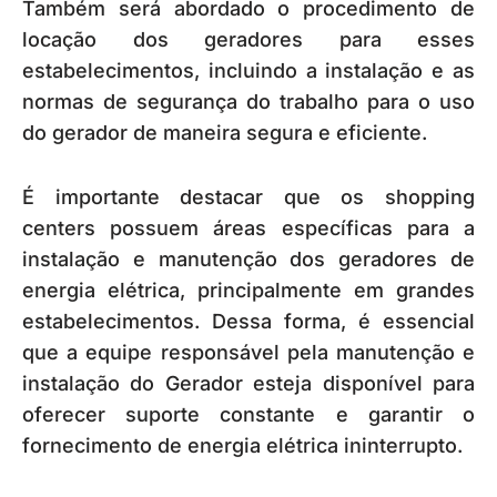
Também será abordado o procedimento de
locação dos geradores para esses
estabelecimentos, incluindo a instalação e as
normas de segurança do trabalho para o uso
do gerador de maneira segura e eficiente.
É importante destacar que os shopping
centers possuem áreas específicas para a
instalação e manutenção dos geradores de
energia elétrica, principalmente em grandes
estabelecimentos. Dessa forma, é essencial
que a equipe responsável pela manutenção e
instalação do Gerador esteja disponível para
oferecer suporte constante e garantir o
fornecimento de energia elétrica ininterrupto.