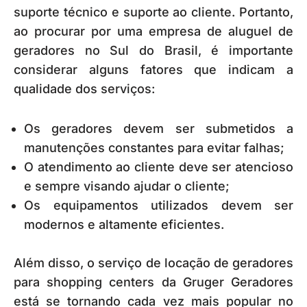
suporte técnico e suporte ao cliente. Portanto,
ao procurar por uma empresa de aluguel de
geradores no Sul do Brasil, é importante
considerar alguns fatores que indicam a
qualidade dos serviços:
Os geradores devem ser submetidos a
manutenções constantes para evitar falhas;
O atendimento ao cliente deve ser atencioso
e sempre visando ajudar o cliente;
Os equipamentos utilizados devem ser
modernos e altamente eficientes.
Além disso, o serviço de locação de geradores
para shopping centers da Gruger Geradores
está se tornando cada vez mais popular no