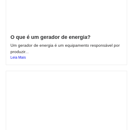
O que é um gerador de energia?
Um gerador de energia é um equipamento responsável por
produzir...
Leia Mais