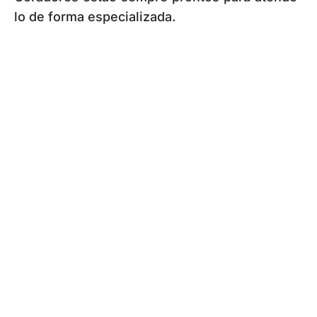
lo de forma especializada.