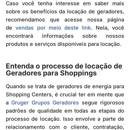
Caso você tenha interesse em saber mais
sobre os benefícios da locação de geradores,
recomendamos que acesse nossa página
de
vendas por meio deste link
. Nela, você
encontrará informações sobre nossos
produtos e serviços disponíveis para locação.
Entenda o processo de locação de
Geradores para Shoppings
Quando se trata de geradores de energia para
Shopping Centers, é crucial ter em mente que
a
Gruger Grupos Geradores
segue rigorosos
padrões de qualidade em todas as etapas do
processo de locação. Isso envolve a parte de
relacionamento com o cliente, contratação,