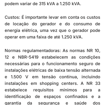
podem variar de 315 kVA a 1.250 kVA.
Custos: É importante levar em conta os custos
de locação do gerador e do consumo de
energia elétrica, uma vez que o gerador pode
operar em uma faixa de até 1.250 kVA.
Normas regulamentadoras: As normas NR 10,
12 e NBR-5419 estabelecem as condições
necessárias para o funcionamento seguro de
instalações elétricas de baixa tensão alternada
e 1.500 V em tensão contínua, incluindo
instalações em shopping centers. A NR 33
estabelece requisitos mínimos para a
identificação de espaços confinados e a
garantia da segurança e saúde dos