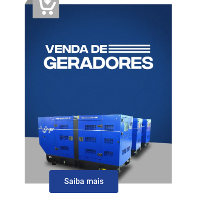
Saiba mais
aluguel de gerador de energia, aluguel de gerador de energia, aluguel de gerador de energia, aluguel de