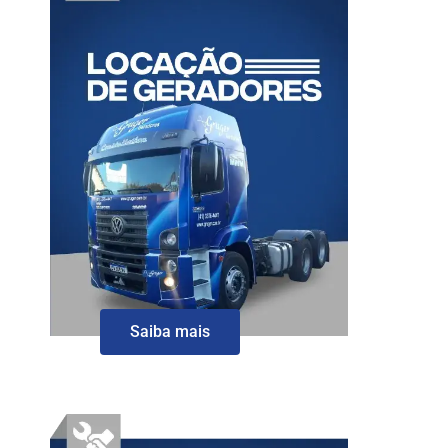
Saiba mais