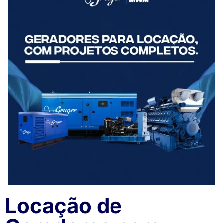
Locação de