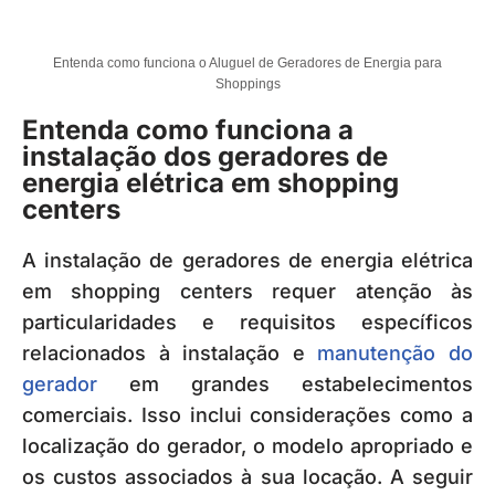
Entenda como funciona o Aluguel de Geradores de Energia para
Shoppings
Entenda como funciona a
instalação dos geradores de
energia elétrica em shopping
centers
A instalação de geradores de energia elétrica
em shopping centers requer atenção às
particularidades e requisitos específicos
relacionados à instalação e
manutenção do
gerador
em grandes estabelecimentos
comerciais. Isso inclui considerações como a
localização do gerador, o modelo apropriado e
os custos associados à sua locação. A seguir