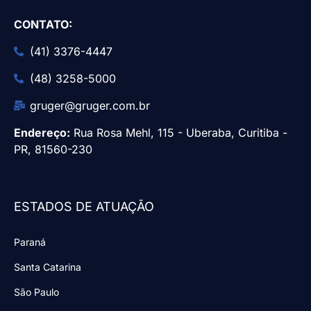
CONTATO:
(41) 3376-4447
(48) 3258-5000
gruger@gruger.com.br
Endereço:
Rua Rosa Mehl, 115 - Uberaba, Curitiba -
PR, 81560-230
ESTADOS DE ATUAÇÃO
Paraná
Santa Catarina
São Paulo