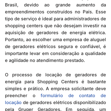
Brasil, devido ao grande aumento da
empreendimentos construídos no País. Esse
tipo de serviço é ideal para administradores de
shopping centers que não desejam investir na
aquisição de geradores de energia elétrica.
Portanto, ao escolher uma empresa de aluguel
de geradores elétricos segura e confiável, é
importante levar em consideração a qualidade
e agilidade no atendimento prestado.
O processo de locação de geradores de
energia para Shopping Centers é bastante
simples e prático. A empresa solicitante deve
preencher o
formulário de contato de
locação
de geradores elétricos disponibilizado
pela Gruger Geradores. Em seguida, um