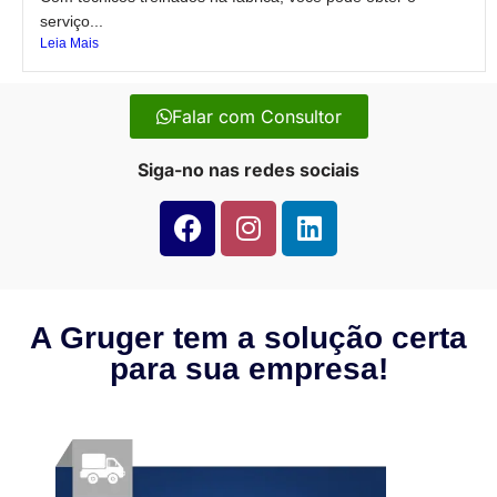
serviço...
Leia Mais
Falar com Consultor
Siga-no nas redes sociais
A Gruger tem a solução certa
para sua empresa!