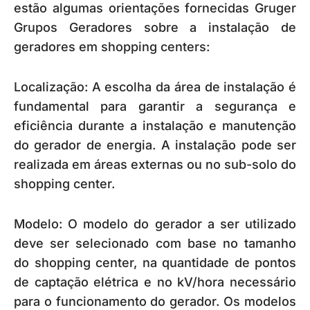
estão algumas orientações fornecidas Gruger
Grupos Geradores sobre a instalação de
geradores em shopping centers:
Localização: A escolha da área de instalação é
fundamental para garantir a segurança e
eficiência durante a instalação e manutenção
do gerador de energia. A instalação pode ser
realizada em áreas externas ou no sub-solo do
shopping center.
Modelo: O modelo do gerador a ser utilizado
deve ser selecionado com base no tamanho
do shopping center, na quantidade de pontos
de captação elétrica e no kV/hora necessário
para o funcionamento do gerador. Os modelos