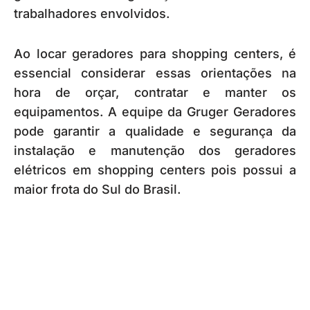
trabalhadores envolvidos.
Ao locar geradores para shopping centers, é
essencial considerar essas orientações na
hora de orçar, contratar e manter os
equipamentos. A equipe da Gruger Geradores
pode garantir a qualidade e segurança da
instalação e manutenção dos geradores
elétricos em shopping centers pois possui a
maior frota do Sul do Brasil.