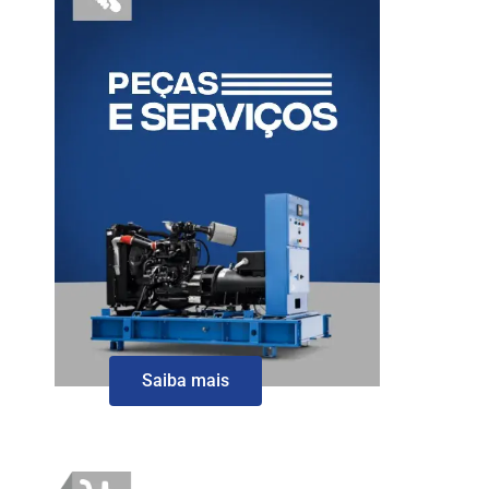
Saiba mais