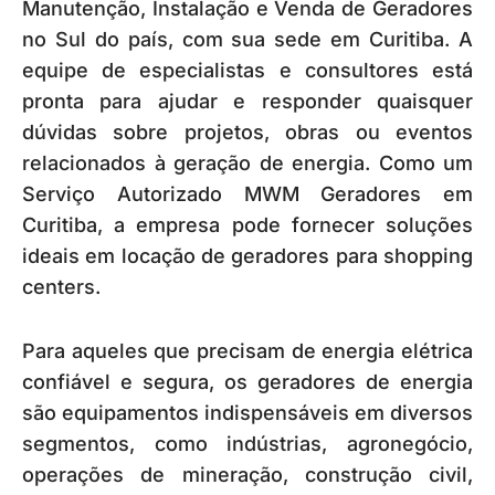
Manutenção, Instalação e Venda de Geradores
no Sul do país, com sua sede em Curitiba. A
equipe de especialistas e consultores está
pronta para ajudar e responder quaisquer
dúvidas sobre projetos, obras ou eventos
relacionados à geração de energia. Como um
Serviço Autorizado MWM Geradores em
Curitiba, a empresa pode fornecer soluções
ideais em locação de geradores para shopping
centers.
Para aqueles que precisam de energia elétrica
confiável e segura, os geradores de energia
são equipamentos indispensáveis em diversos
segmentos, como indústrias, agronegócio,
operações de mineração, construção civil,