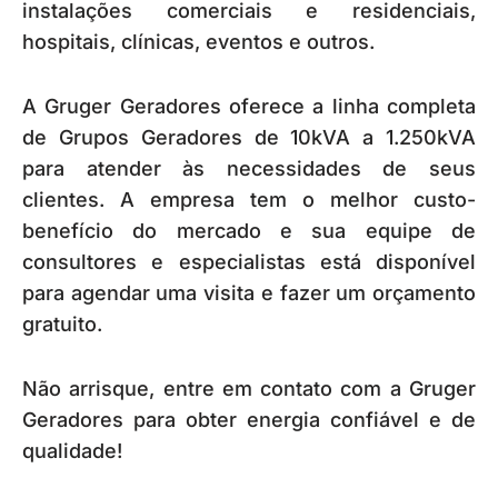
instalações comerciais e residenciais,
hospitais, clínicas, eventos e outros.
A Gruger Geradores oferece a linha completa
de Grupos Geradores de 10kVA a 1.250kVA
para atender às necessidades de seus
clientes. A empresa tem o melhor custo-
benefício do mercado e sua equipe de
consultores e especialistas está disponível
para agendar uma visita e fazer um orçamento
gratuito.
Não arrisque, entre em contato com a Gruger
Geradores para obter energia confiável e de
qualidade!