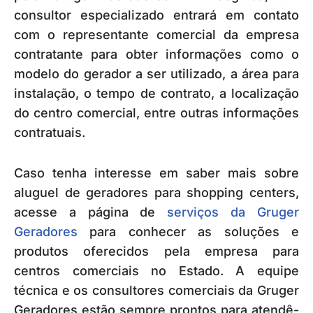
consultor especializado entrará em contato
com o representante comercial da empresa
contratante para obter informações como o
modelo do gerador a ser utilizado, a área para
instalação, o tempo de contrato, a localização
do centro comercial, entre outras informações
contratuais.
Caso tenha interesse em saber mais sobre
aluguel de geradores para shopping centers,
acesse a página de
serviços da Gruger
Geradores
para conhecer as soluções e
produtos oferecidos pela empresa para
centros comerciais no Estado. A equipe
técnica e os consultores comerciais da Gruger
Geradores estão sempre prontos para atendê-