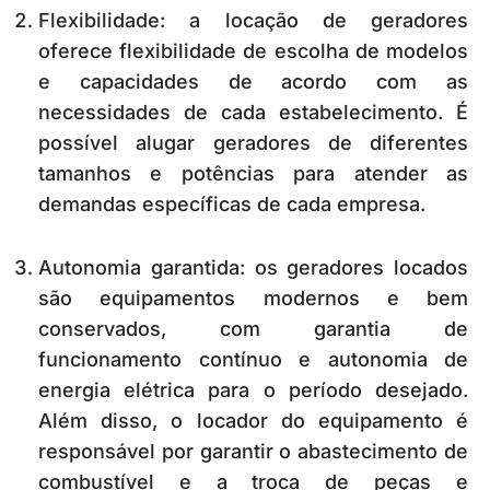
Flexibilidade: a locação de geradores
oferece flexibilidade de escolha de modelos
e capacidades de acordo com as
necessidades de cada estabelecimento. É
possível alugar geradores de diferentes
tamanhos e potências para atender as
demandas específicas de cada empresa.
Autonomia garantida: os geradores locados
são equipamentos modernos e bem
conservados, com garantia de
funcionamento contínuo e autonomia de
energia elétrica para o período desejado.
Além disso, o locador do equipamento é
responsável por garantir o abastecimento de
combustível e a troca de peças e