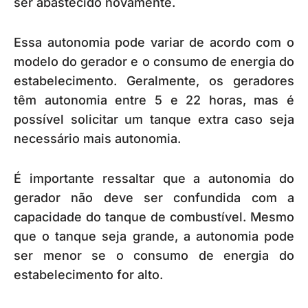
ser abastecido novamente.
Essa autonomia pode variar de acordo com o
modelo do gerador e o consumo de energia do
estabelecimento. Geralmente, os geradores
têm autonomia entre 5 e 22 horas, mas é
possível solicitar um tanque extra caso seja
necessário mais autonomia.
É importante ressaltar que a autonomia do
gerador não deve ser confundida com a
capacidade do tanque de combustível. Mesmo
que o tanque seja grande, a autonomia pode
ser menor se o consumo de energia do
estabelecimento for alto.