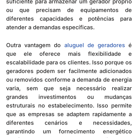
suficiente para armazenar um gerador próprio
ou que precisam de equipamentos de
diferentes capacidades e potências para
atender a demandas específicas.
Outra vantagem do
aluguel de geradores
é
que ele oferece mais flexibilidade e
escalabilidade para os clientes. Isso porque os
geradores podem ser facilmente adicionados
ou removidos conforme a demanda de energia
varia, sem que seja necessário realizar
grandes investimentos ou mudanças
estruturais no estabelecimento. Isso permite
que as empresas se adaptem rapidamente a
diferentes cenários e necessidades,
garantindo um fornecimento energético