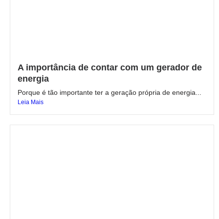
A importância de contar com um gerador de
energia
Porque é tão importante ter a geração própria de energia...
Leia Mais