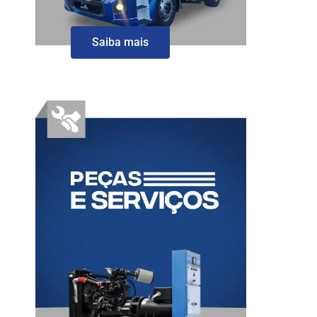
Saiba mais