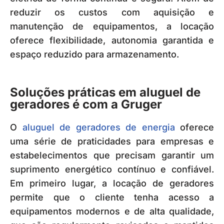
reduzir os custos com aquisição e
manutenção de equipamentos, a locação
oferece flexibilidade, autonomia garantida e
espaço reduzido para armazenamento.
Soluções práticas em aluguel de
geradores é com a Gruger
O
aluguel de geradores de energia
oferece
uma série de praticidades para empresas e
estabelecimentos que precisam garantir um
suprimento energético contínuo e confiável.
Em primeiro lugar, a locação de geradores
permite que o cliente tenha acesso a
equipamentos modernos e de alta qualidade,