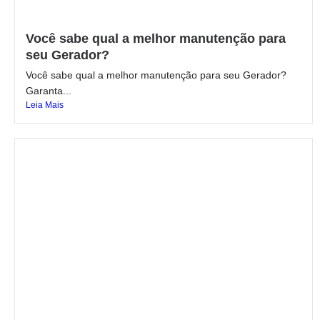
Você sabe qual a melhor manutenção para
seu Gerador?
Você sabe qual a melhor manutenção para seu Gerador?
Garanta...
Leia Mais