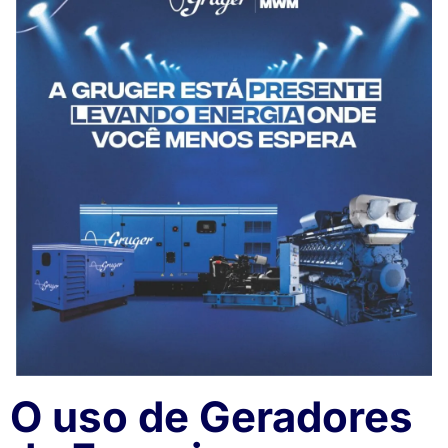
O uso de Geradores