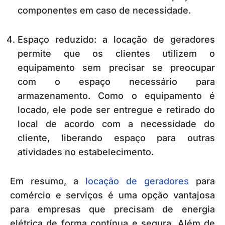
componentes em caso de necessidade.
Espaço reduzido: a locação de geradores
permite que os clientes utilizem o
equipamento sem precisar se preocupar
com o espaço necessário para
armazenamento. Como o equipamento é
locado, ele pode ser entregue e retirado do
local de acordo com a necessidade do
cliente, liberando espaço para outras
atividades no estabelecimento.
Em resumo, a
locação de geradores
para
comércio e serviços é uma opção vantajosa
para empresas que precisam de energia
elétrica de forma contínua e segura. Além de