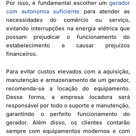
Por isso, é fundamental escolher um
gerador
com autonomia suficiente
para atender as
necessidades do comércio ou serviço,
evitando interrupções na energia elétrica que
possam prejudicar o funcionamento do
estabelecimento e causar prejuízos
financeiros.
Para evitar custos elevados com a aquisição,
manutenção e armazenamento de um gerador,
recomenda-se a locação do equipamento.
Dessa forma, a empresa locadora será
responsável por todo o suporte e manutenção,
garantindo o perfeito funcionamento do
gerador. Além disso, os clientes contarão
sempre com equipamentos modernos e com