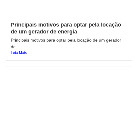
Principais motivos para optar pela locação
de um gerador de energia
Principais motivos para optar pela locação de um gerador
de...
Leia Mais