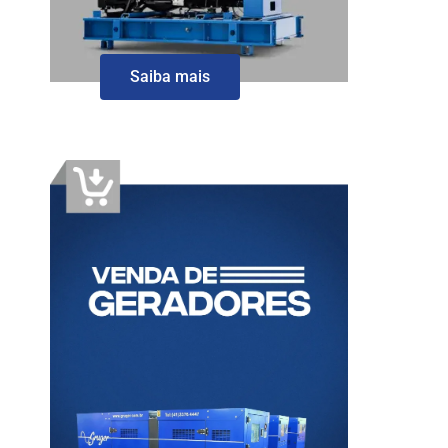
Saiba mais