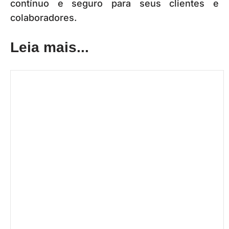
contínuo e seguro para seus clientes e
colaboradores.
Leia mais...