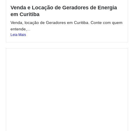
Venda e Locação de Geradores de Energia
em Curitiba
Venda, locação de Geradores em Curitiba. Conte com quem
entende,...
Leia Mais