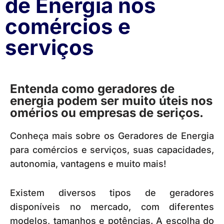
de Energia nos
comércios e
serviços
Entenda como geradores de
energia podem ser muito úteis nos
omérios ou empresas de seriços.
Conheça mais sobre os Geradores de Energia
para comércios e serviços, suas capacidades,
autonomia, vantagens e muito mais!
Existem diversos tipos de geradores
disponíveis no mercado, com diferentes
modelos, tamanhos e potências. A escolha do