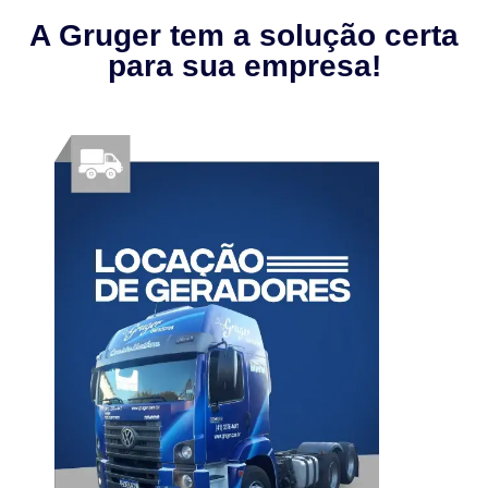
A Gruger tem a solução certa
para sua empresa!