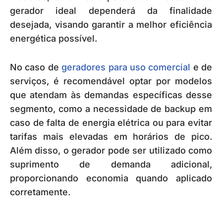
gerador ideal dependerá da finalidade
desejada, visando garantir a melhor eficiência
energética possível.
No caso de
geradores para uso comercial
e de
serviços, é recomendável optar por modelos
que atendam às demandas específicas desse
segmento, como a necessidade de backup em
caso de falta de energia elétrica ou para evitar
tarifas mais elevadas em horários de pico.
Além disso, o gerador pode ser utilizado como
suprimento de demanda adicional,
proporcionando economia quando aplicado
corretamente.