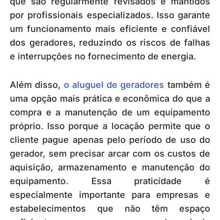
que são regularmente revisados e mantidos
por profissionais especializados. Isso garante
um funcionamento mais eficiente e confiável
dos geradores, reduzindo os riscos de falhas
e interrupções no fornecimento de energia.
Além disso,
o aluguel de geradores
também é
uma opção mais prática e econômica do que a
compra e a manutenção de um equipamento
próprio. Isso porque a locação permite que o
cliente pague apenas pelo período de uso do
gerador, sem precisar arcar com os custos de
aquisição, armazenamento e manutenção do
equipamento. Essa praticidade é
especialmente importante para empresas e
estabelecimentos que não têm espaço