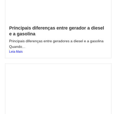
Principais diferenças entre gerador a diesel
e a gasolina
Principais diferenças entre geradores a diesel e a gasolina
Quando...
Leia Mais