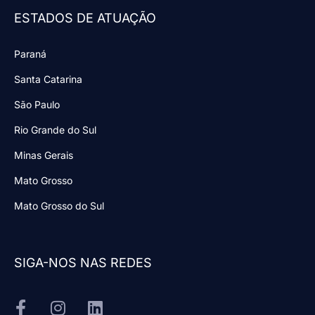
ESTADOS DE ATUAÇÃO
Paraná
Santa Catarina
São Paulo
Rio Grande do Sul
Minas Gerais
Mato Grosso
Mato Grosso do Sul
SIGA-NOS NAS REDES