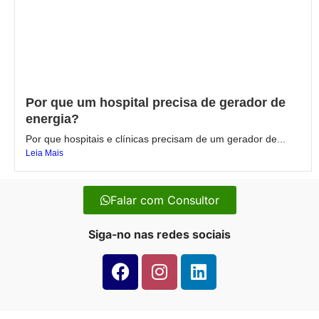
Por que um hospital precisa de gerador de
energia?
Por que hospitais e clínicas precisam de um gerador de...
Leia Mais
Falar com Consultor
Siga-no nas redes sociais