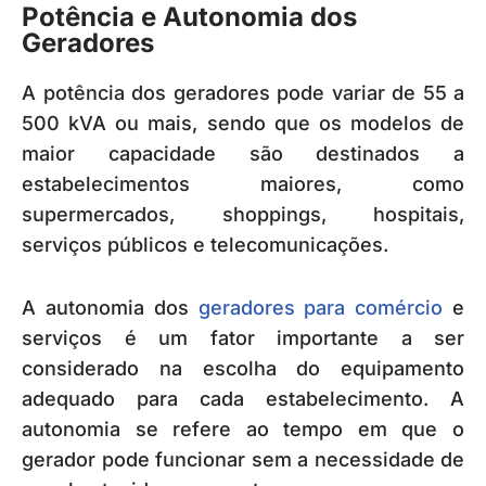
Potência e Autonomia dos
Geradores
A potência dos geradores pode variar de 55 a
500 kVA ou mais, sendo que os modelos de
maior capacidade são destinados a
estabelecimentos maiores, como
supermercados, shoppings, hospitais,
serviços públicos e telecomunicações.
A autonomia dos
geradores para comércio
e
serviços é um fator importante a ser
considerado na escolha do equipamento
adequado para cada estabelecimento. A
autonomia se refere ao tempo em que o
gerador pode funcionar sem a necessidade de