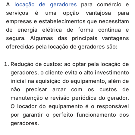
A
locação de geradores
para comércio e
serviços é uma opção vantajosa para
empresas e estabelecimentos que necessitam
de energia elétrica de forma contínua e
segura. Algumas das principais vantagens
oferecidas pela locação de geradores são:
Redução de custos: ao optar pela locação de
geradores, o cliente evita o alto investimento
inicial na aquisição do equipamento, além de
não precisar arcar com os custos de
manutenção e revisão periódica do gerador.
O locador do equipamento é o responsável
por garantir o perfeito funcionamento dos
geradores.