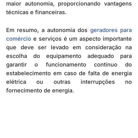
maior autonomia, proporcionando vantagens
técnicas e financeiras.
Em resumo, a autonomia dos
geradores para
comércio
e serviços é um aspecto importante
que deve ser levado em consideração na
escolha do equipamento adequado para
garantir o funcionamento contínuo do
estabelecimento em caso de falta de energia
elétrica ou outras interrupções no
fornecimento de energia.