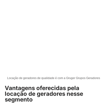
Locação de geradores de qualidade é com a Gruger Grupos Geradores
Vantagens oferecidas pela
locação de geradores nesse
segmento