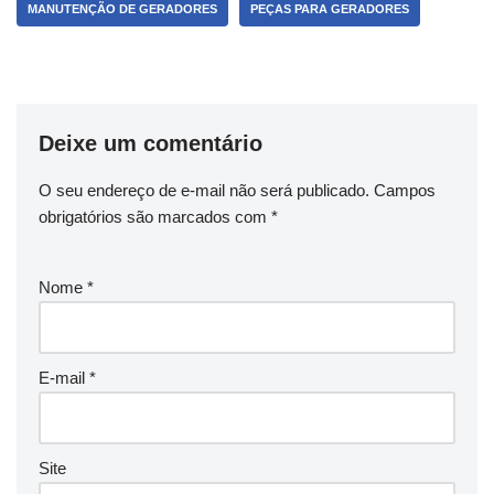
MANUTENÇÃO DE GERADORES
PEÇAS PARA GERADORES
Deixe um comentário
O seu endereço de e-mail não será publicado.
Campos
obrigatórios são marcados com
*
Nome
*
E-mail
*
Site