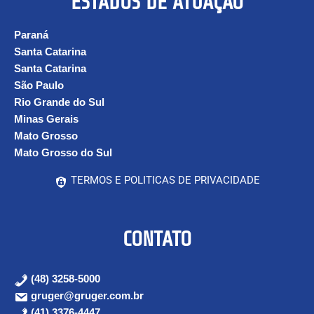
ESTADOS DE ATUAÇÃO
Paraná
Santa Catarina
Santa Catarina
São Paulo
Rio Grande do Sul
Minas Gerais
Mato Grosso
Mato Grosso do Sul
TERMOS E POLITICAS DE PRIVACIDADE
CONTATO
(48) 3258-5000
gruger@gruger.com.br
(41) 3376-4447