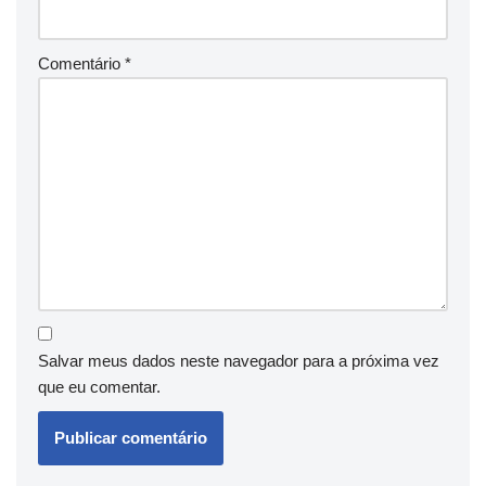
Comentário
*
Salvar meus dados neste navegador para a próxima vez
que eu comentar.