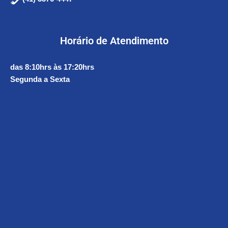
Horário de Atendimento
das 8:10hrs às 17:20hrs
Segunda a Sexta