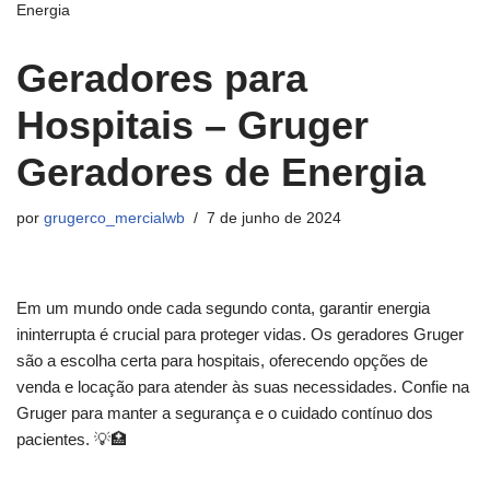
Energia
Geradores para
Hospitais – Gruger
Geradores de Energia
por
grugerco_mercialwb
7 de junho de 2024
Em um mundo onde cada segundo conta, garantir energia
ininterrupta é crucial para proteger vidas. Os geradores Gruger
são a escolha certa para hospitais, oferecendo opções de
venda e locação para atender às suas necessidades. Confie na
Gruger para manter a segurança e o cuidado contínuo dos
pacientes. 💡🏥