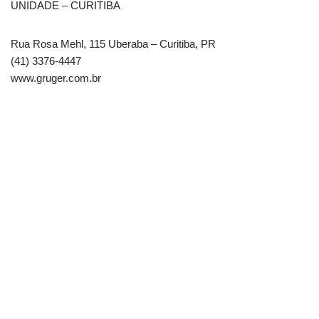
UNIDADE – CURITIBA
Rua Rosa Mehl, 115 Uberaba – Curitiba, PR
(41) 3376-4447
www.gruger.com.br