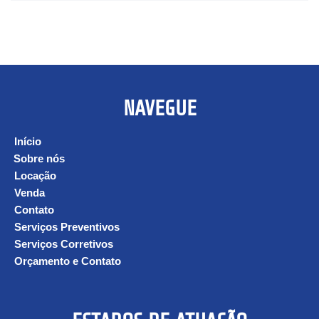
NAVEGUE
Início
Sobre nós
Locação
Venda
Contato
Serviços Preventivos
Serviços Corretivos
Orçamento e Contato