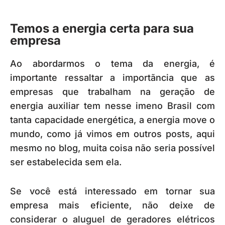
Temos a energia certa para sua
empresa
Ao abordarmos o tema da energia, é
importante ressaltar a importãncia que as
empresas que trabalham na geração de
energia auxiliar tem nesse imeno Brasil com
tanta capacidade energética, a energia move o
mundo, como já vimos em outros posts, aqui
mesmo no blog, muita coisa não seria possível
ser estabelecida sem ela.
Se você está interessado em tornar sua
empresa mais eficiente, não deixe de
considerar o aluguel de geradores elétricos