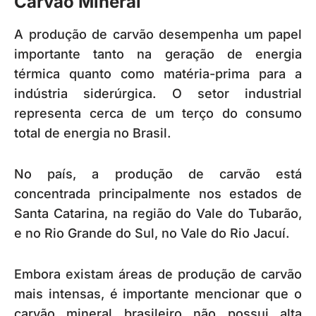
Carvão Mineral
A produção de carvão desempenha um papel
importante tanto na geração de energia
térmica quanto como matéria-prima para a
indústria siderúrgica. O setor industrial
representa cerca de um terço do consumo
total de energia no Brasil.
No país, a produção de carvão está
concentrada principalmente nos estados de
Santa Catarina, na região do Vale do Tubarão,
e no Rio Grande do Sul, no Vale do Rio Jacuí.
Embora existam áreas de produção de carvão
mais intensas, é importante mencionar que o
carvão mineral brasileiro não possui alta