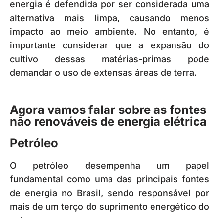
energia é defendida por ser considerada uma
alternativa mais limpa, causando menos
impacto ao meio ambiente. No entanto, é
importante considerar que a expansão do
cultivo dessas matérias-primas pode
demandar o uso de extensas áreas de terra.
Agora vamos falar sobre as fontes
não renováveis de energia elétrica
Petróleo
O petróleo desempenha um papel
fundamental como uma das principais fontes
de energia no Brasil, sendo responsável por
mais de um terço do suprimento energético do