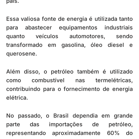
país.
Essa valiosa fonte de energia é utilizada tanto
para abastecer equipamentos industriais
quanto veículos automotores, sendo
transformado em gasolina, óleo diesel e
querosene.
Além disso, o petróleo também é utilizado
como combustível nas termelétricas,
contribuindo para o fornecimento de energia
elétrica.
No passado, o Brasil dependia em grande
parte das importações de petróleo,
representando aproximadamente 60% do