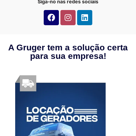
Siga-no nas redes sociais
A Gruger tem a solução certa
para sua empresa!