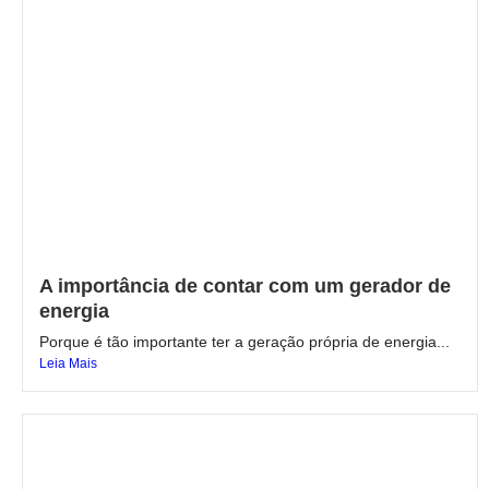
A importância de contar com um gerador de
energia
Porque é tão importante ter a geração própria de energia...
Leia Mais