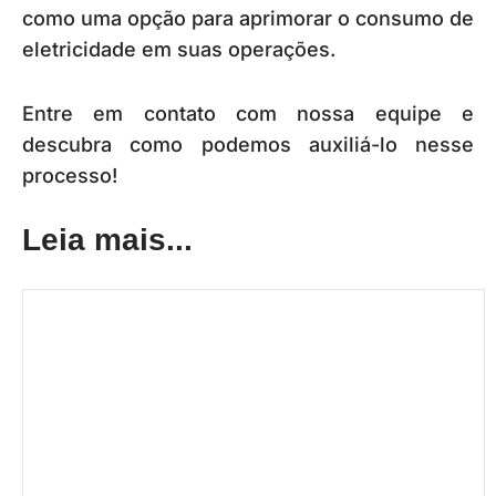
como uma opção para aprimorar o consumo de
eletricidade em suas operações.
Entre em contato com nossa equipe e
descubra como podemos auxiliá-lo nesse
processo!
Leia mais...