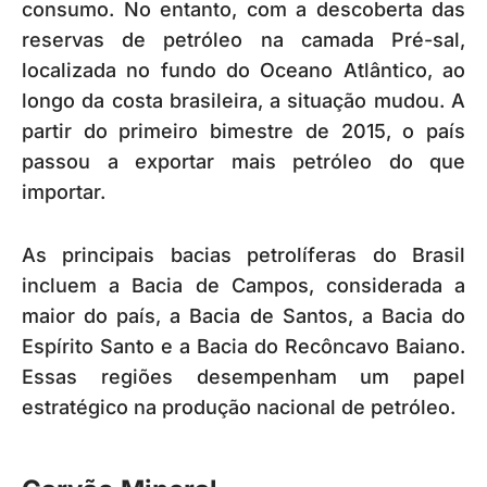
consumo. No entanto, com a descoberta das
reservas de petróleo na camada Pré-sal,
localizada no fundo do Oceano Atlântico, ao
longo da costa brasileira, a situação mudou. A
partir do primeiro bimestre de 2015, o país
passou a exportar mais petróleo do que
importar.
As principais bacias petrolíferas do Brasil
incluem a Bacia de Campos, considerada a
maior do país, a Bacia de Santos, a Bacia do
Espírito Santo e a Bacia do Recôncavo Baiano.
Essas regiões desempenham um papel
estratégico na produção nacional de petróleo.