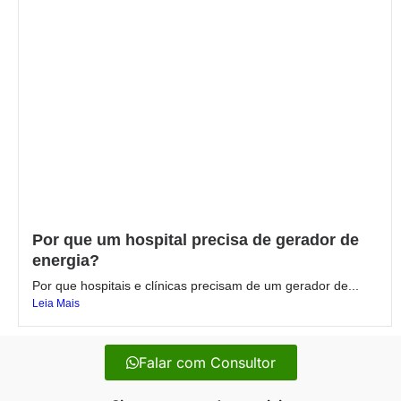
Por que um hospital precisa de gerador de
energia?
Por que hospitais e clínicas precisam de um gerador de...
Leia Mais
Falar com Consultor