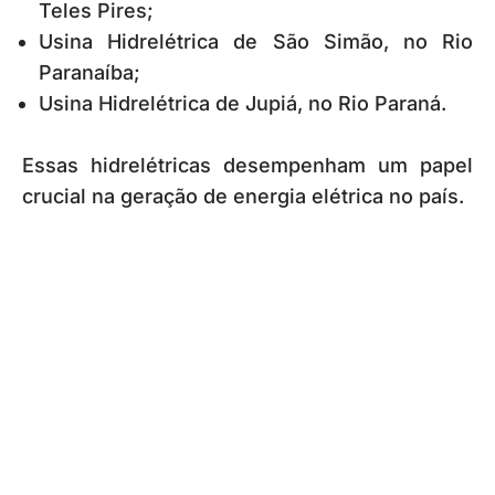
Teles Pires;
Usina Hidrelétrica de São Simão, no Rio
Paranaíba;
Usina Hidrelétrica de Jupiá, no Rio Paraná.
Essas hidrelétricas desempenham um papel
crucial na geração de energia elétrica no país.