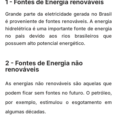
1 - Fontes de Energia renováveis
Grande parte da eletricidade gerada no Brasil
é proveniente de fontes renováveis. A energia
hidrelétrica é uma importante fonte de energia
no país devido aos rios brasileiros que
possuem alto potencial energético.
2 - Fontes de Energia não
renováveis
As energias não renováveis são aquelas que
podem ficar sem fontes no futuro. O petróleo,
por exemplo, estimulou o esgotamento em
algumas décadas.