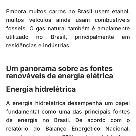
Embora muitos carros no Brasil usem etanol,
muitos veículos ainda usam combustíveis
fósseis. O gás natural também é amplamente
utilizado no Brasil, principalmente em
residências e indústrias.
Um panorama sobre as fontes
renováveis de energia elétrica
Energia hidrelétrica
A energia hidrelétrica desempenha um papel
fundamental como uma das principais fontes
de energia no Brasil. De acordo com o
relatório do Balanço Energético Nacional,