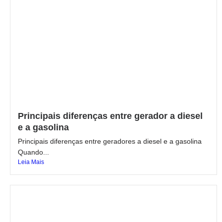
Principais diferenças entre gerador a diesel
e a gasolina
Principais diferenças entre geradores a diesel e a gasolina
Quando...
Leia Mais