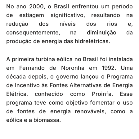
No ano 2000, o Brasil enfrentou um período
de estiagem significativo, resultando na
redução dos níveis dos rios e,
consequentemente, na diminuição da
produção de energia das hidrelétricas.
A primeira turbina eólica no Brasil foi instalada
em Fernando de Noronha em 1992. Uma
década depois, o governo lançou o Programa
de Incentivo às Fontes Alternativas de Energia
Elétrica, conhecido como Proinfa. Esse
programa teve como objetivo fomentar o uso
de fontes de energia renováveis, como a
eólica e a biomassa.