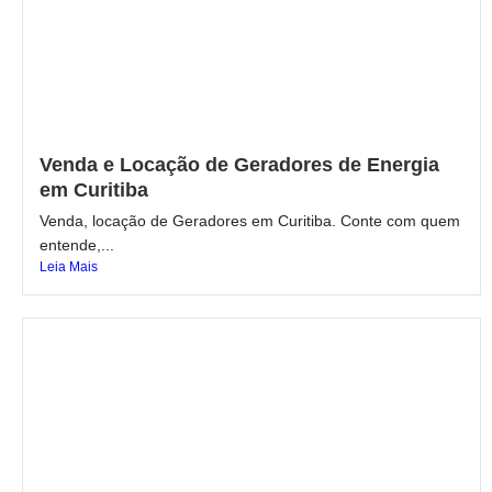
Venda e Locação de Geradores de Energia
em Curitiba
Venda, locação de Geradores em Curitiba. Conte com quem
entende,...
Leia Mais