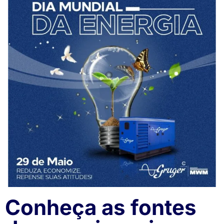
Conheça as fontes