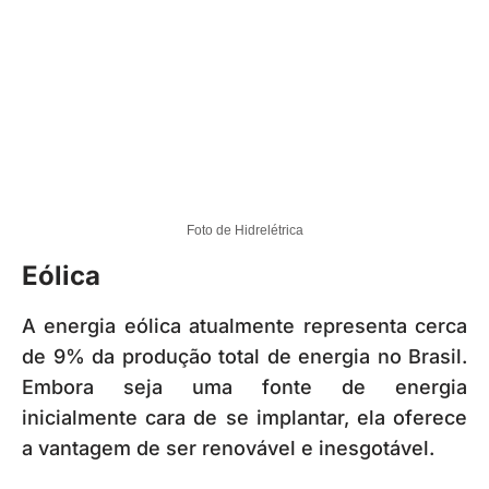
Foto de Hidrelétrica
Eólica
A energia eólica atualmente representa cerca
de 9% da produção total de energia no Brasil.
Embora seja uma fonte de energia
inicialmente cara de se implantar, ela oferece
a vantagem de ser renovável e inesgotável.