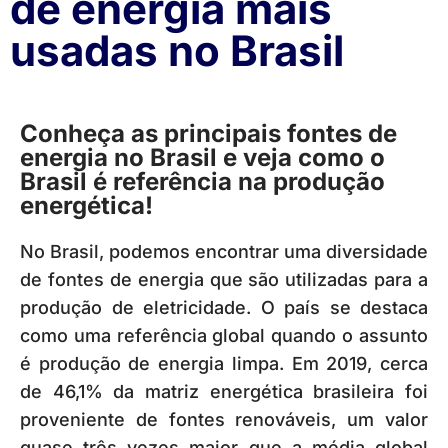
de energia mais
usadas no Brasil
Conheça as principais fontes de
energia no Brasil e veja como o
Brasil é referência na produção
energética!
No Brasil, podemos encontrar uma diversidade
de fontes de energia que são utilizadas para a
produção de eletricidade. O país se destaca
como uma referência global quando o assunto
é produção de energia limpa. Em 2019, cerca
de 46,1% da matriz energética brasileira foi
proveniente de fontes renováveis, um valor
quase três vezes maior que a média global