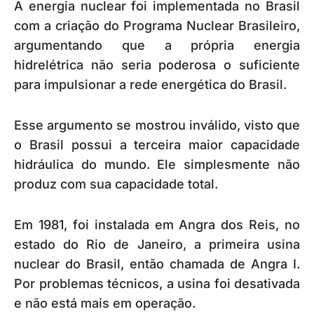
A energia nuclear foi implementada no Brasil
com a criação do Programa Nuclear Brasileiro,
argumentando que a própria energia
hidrelétrica não seria poderosa o suficiente
para impulsionar a rede energética do Brasil.
Esse argumento se mostrou inválido, visto que
o Brasil possui a terceira maior capacidade
hidráulica do mundo. Ele simplesmente não
produz com sua capacidade total.
Em 1981, foi instalada em Angra dos Reis, no
estado do Rio de Janeiro, a primeira usina
nuclear do Brasil, então chamada de Angra I.
Por problemas técnicos, a usina foi desativada
e não está mais em operação.