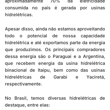
aproximadamente 70% da eletricidade
consumida no país é gerada por usinas
hidrelétricas.
Apesar disso, ainda não estamos aproveitando
todo o potencial de nossa capacidade
hidrelétrica e até exportamos parte da energia
que produzimos. Os principais compradores
dessa energia são o Paraguai e a Argentina,
que recebem energia da usina hidrelétrica
binacional de Itaipu, bem como das usinas
hidrelétricas de Garabi e Yaciretá,
respectivamente.
No Brasil, temos diversas hidrelétricas de
destaque, entre elas: