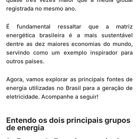
registrada no mesmo ano.
É fundamental ressaltar que a matriz
energética brasileira é a mais sustentável
dentre as dez maiores economias do mundo,
servindo como um exemplo inspirador para
outros países.
Agora, vamos explorar as principais fontes de
energia utilizadas no Brasil para a geração de
eletricidade. Acompanhe a seguir!
Entendo os dois principais grupos
de energia