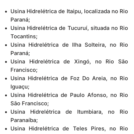
Usina Hidrelétrica de Itaipu, localizada no Rio
Paraná;
Usina Hidrelétrica de Tucuruí, situada no Rio
Tocantins;
Usina Hidrelétrica de Ilha Solteira, no Rio
Paraná;
Usina Hidrelétrica de Xingó, no Rio São
Francisco;
Usina Hidrelétrica de Foz Do Areia, no Rio
Iguaçu;
Usina Hidrelétrica de Paulo Afonso, no Rio
São Francisco;
Usina Hidrelétrica de Itumbiara, no Rio
Paranaíba;
Usina Hidrelétrica de Teles Pires, no Rio