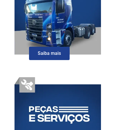
Saiba mais