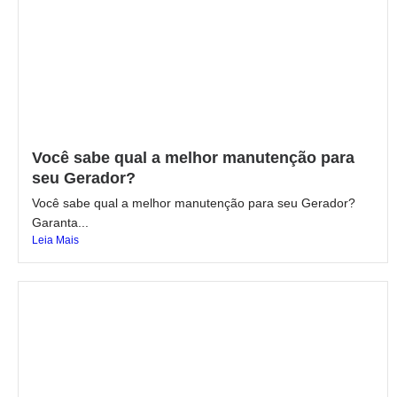
Você sabe qual a melhor manutenção para
seu Gerador?
Você sabe qual a melhor manutenção para seu Gerador?
Garanta...
Leia Mais