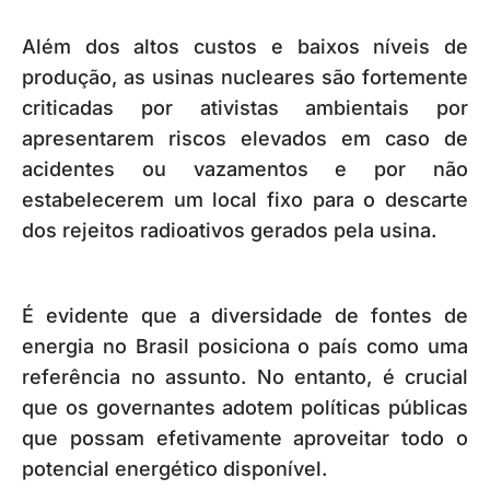
Além dos altos custos e baixos níveis de
produção, as usinas nucleares são fortemente
criticadas por ativistas ambientais por
apresentarem riscos elevados em caso de
acidentes ou vazamentos e por não
estabelecerem um local fixo para o descarte
dos rejeitos radioativos gerados pela usina.
É evidente que a diversidade de fontes de
energia no Brasil posiciona o país como uma
referência no assunto. No entanto, é crucial
que os governantes adotem políticas públicas
que possam efetivamente aproveitar todo o
potencial energético disponível.