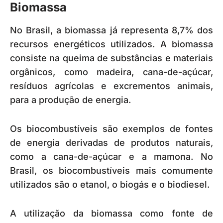
Biomassa
No Brasil, a biomassa já representa 8,7% dos
recursos energéticos utilizados. A biomassa
consiste na queima de substâncias e materiais
orgânicos, como madeira, cana-de-açúcar,
resíduos agrícolas e excrementos animais,
para a produção de energia.
Os biocombustíveis são exemplos de fontes
de energia derivadas de produtos naturais,
como a cana-de-açúcar e a mamona. No
Brasil, os biocombustíveis mais comumente
utilizados são o etanol, o biogás e o biodiesel.
A utilização da biomassa como fonte de