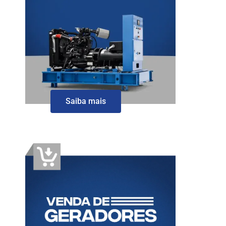
Saiba mais