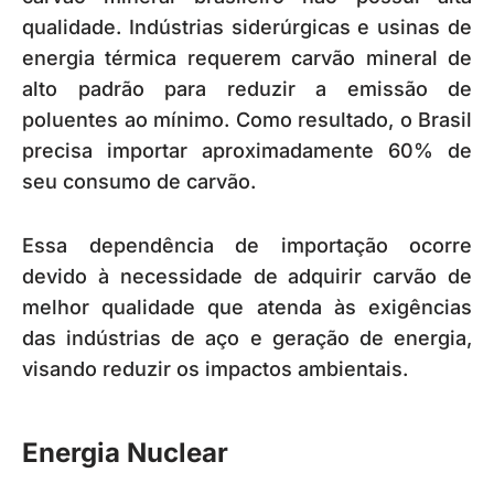
qualidade. Indústrias siderúrgicas e usinas de
energia térmica requerem carvão mineral de
alto padrão para reduzir a emissão de
poluentes ao mínimo. Como resultado, o Brasil
precisa importar aproximadamente 60% de
seu consumo de carvão.
Essa dependência de importação ocorre
devido à necessidade de adquirir carvão de
melhor qualidade que atenda às exigências
das indústrias de aço e geração de energia,
visando reduzir os impactos ambientais.
Energia Nuclear