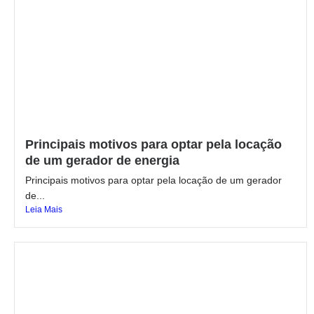
Principais motivos para optar pela locação
de um gerador de energia
Principais motivos para optar pela locação de um gerador
de...
Leia Mais